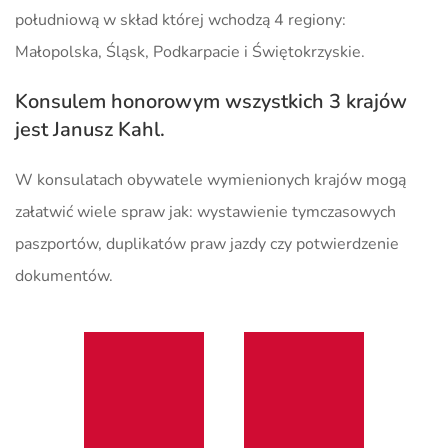
południową w skład której wchodzą 4 regiony:
Małopolska, Śląsk, Podkarpacie i Świętokrzyskie.
Konsulem honorowym wszystkich 3 krajów
jest
Janusz Kahl
.
W konsulatach obywatele wymienionych krajów mogą
załatwić wiele spraw jak: wystawienie tymczasowych
paszportów, duplikatów praw jazdy czy potwierdzenie
dokumentów.