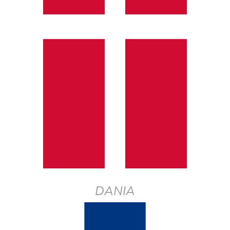
DANIA