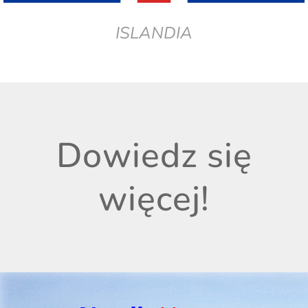
ISLANDIA
Dowiedz się
więcej!