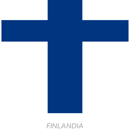
FINLANDIA